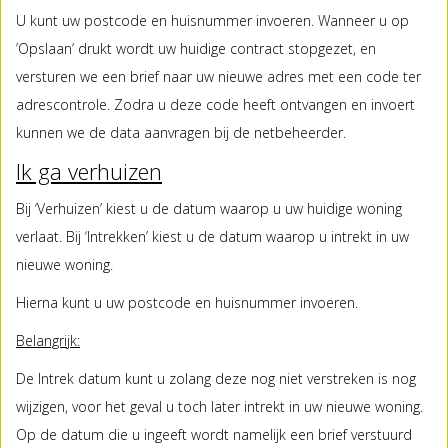
U kunt uw postcode en huisnummer invoeren. Wanneer u op
’Opslaan’ drukt wordt uw huidige contract stopgezet, en
versturen we een brief naar uw nieuwe adres met een code ter
adrescontrole. Zodra u deze code heeft ontvangen en invoert
kunnen we de data aanvragen bij de netbeheerder.
Ik ga verhuizen
Bij ‘Verhuizen’ kiest u de datum waarop u uw huidige woning
verlaat. Bij ‘Intrekken’ kiest u de datum waarop u intrekt in uw
nieuwe woning.
Hierna kunt u uw postcode en huisnummer invoeren.
Belangrijk:
De Intrek datum kunt u zolang deze nog niet verstreken is nog
wijzigen, voor het geval u toch later intrekt in uw nieuwe woning.
Op de datum die u ingeeft wordt namelijk een brief verstuurd